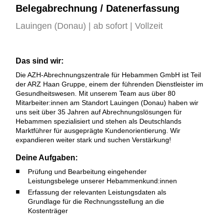
Belegabrechnung / Datenerfassung
Lauingen (Donau) | ab sofort | Vollzeit
Das sind wir:
Die AZH-Abrechnungszentrale für Hebammen GmbH ist Teil
der ARZ Haan Gruppe, einem der führenden Dienstleister im
Gesundheitswesen. Mit unserem Team aus über 80
Mitarbeiter:innen am Standort Lauingen (Donau) haben wir
uns seit über 35 Jahren auf Abrechnungslösungen für
Hebammen spezialisiert und stehen als Deutschlands
Marktführer für ausgeprägte Kundenorientierung. Wir
expandieren weiter stark und suchen Verstärkung!
Deine Aufgaben:
Prüfung und Bearbeitung eingehender
Leistungsbelege unserer Hebammenkund:innen
Erfassung der relevanten Leistungsdaten als
Grundlage für die Rechnungsstellung an die
Kostenträger