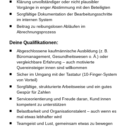
Klärung unvollständiger oder nicht plausibler
Vorgänge in enger Abstimmung mit den Beteiligten
Sorgfältige Dokumentation der Bearbeitungsschritte
im internen System
Beitrag zu reibungslosen Abläufen im
Abrechnungsprozess
Deine Qualifikationen:
Abgeschlossene kaufmännische Ausbildung (z. B.
Büromanagement, Gesundheitswesen o. Ä.) oder
vergleichbare Erfahrung – auch motivierte
Quereinsteiger:innen sind willkommen
Sicher im Umgang mit der Tastatur (10‑Finger-System
von Vorteil)
Sorgfältige, strukturierte Arbeitsweise und ein gutes
Gespür für Zahlen
Serviceorientierung und Freude daran, Kund:innen
kompetent zu unterstützen
Belastbarkeit und Organisationstalent – auch wenn es
mal etwas lebhafter wird
Teamgeist und Lust, gemeinsam etwas zu bewegen