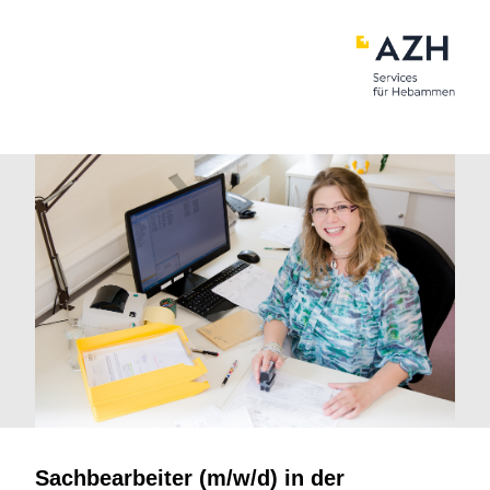
Sachbearbeiter (m/w/d) in der