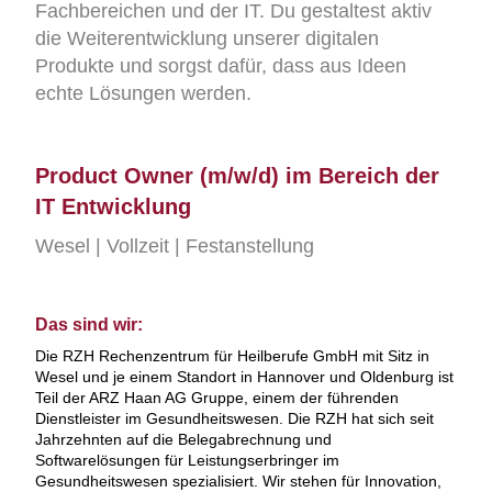
Fachbereichen und der IT. Du gestaltest aktiv
die Weiterentwicklung unserer digitalen
Produkte und sorgst dafür, dass aus Ideen
echte Lösungen werden.
Product Owner (m/w/d) im Bereich der
IT Entwicklung
Wesel | Vollzeit | Festanstellung
Das sind wir:
Die RZH Rechenzentrum für Heilberufe GmbH mit Sitz in
Wesel und je einem Standort in Hannover und Oldenburg ist
Teil der ARZ Haan AG Gruppe, einem der führenden
Dienstleister im Gesundheitswesen. Die RZH hat sich seit
Jahrzehnten auf die Belegabrechnung und
Softwarelösungen für Leistungserbringer im
Gesundheitswesen spezialisiert. Wir stehen für Innovation,