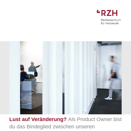
Lust auf Veränderung?
Als Product Owner bist
du das Bindeglied zwischen unseren